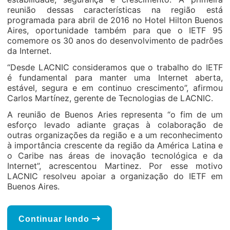
reunião dessas características na região está
programada para abril de 2016 no Hotel Hilton Buenos
Aires, oportunidade também para que o IETF 95
comemore os 30 anos do desenvolvimento de padrões
da Internet.
“Desde LACNIC consideramos que o trabalho do IETF
é fundamental para manter uma Internet aberta,
estável, segura e em continuo crescimento”, afirmou
Carlos Martínez, gerente de Tecnologias de LACNIC.
A reunião de Buenos Aries representa “o fim de um
esforço levado adiante graças à colaboração de
outras organizações da região e a um reconhecimento
à importância crescente da região da América Latina e
o Caribe nas áreas de inovação tecnológica e da
Internet”, acrescentou Martinez. Por esse motivo
LACNIC resolveu apoiar a organização do IETF em
Buenos Aires.
Continuar lendo