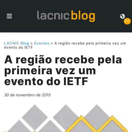
PT
LACNIC Blog
>
Eventos
> A região recebe pela primeira vez um
evento do IETF
A região recebe pela
primeira vez um
evento do IETF
30 de novembro de 2015