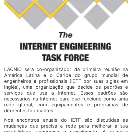
LACNIC será co-organizador da primeira reunião na
América Latina e o Caribe do grupo mundial de
engenheiros e profissionais (IETF por suas siglas em
inglês), uma organização que decide os padrões e
serviços que usa a Internet. Esses padrões são
necessários na Internet para que funcione como uma
rede global, com equipamentos e programas de
diferentes fabricantes.
Nos encontros anuais do IETF são discutidas as
mudanças que precisa a rede para melhorar a sua
estabilidade, segurança e crescimento. A primeira