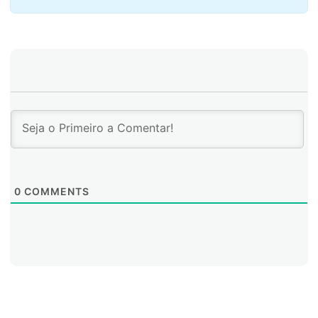
0
COMMENTS