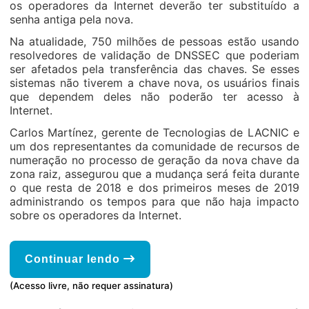
os operadores da Internet deverão ter substituído a
senha antiga pela nova.
Na atualidade, 750 milhões de pessoas estão usando
resolvedores de validação de DNSSEC que poderiam
ser afetados pela transferência das chaves. Se esses
sistemas não tiverem a chave nova, os usuários finais
que dependem deles não poderão ter acesso à
Internet.
Carlos Martínez, gerente de Tecnologias de LACNIC e
um dos representantes da comunidade de recursos de
numeração no processo de geração da nova chave da
zona raiz, assegurou que a mudança será feita durante
o que resta de 2018 e dos primeiros meses de 2019
administrando os tempos para que não haja impacto
sobre os operadores da Internet.
Continuar lendo
(Acesso livre, não requer assinatura)