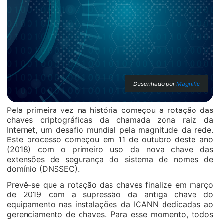
Desenhado por
Magnific
Pela primeira vez na história começou a rotação das
chaves criptográficas da chamada zona raiz da
Internet, um desafio mundial pela magnitude da rede.
Este processo começou em 11 de outubro deste ano
(2018) com o primeiro uso da nova chave das
extensões de segurança do sistema de nomes de
domínio (DNSSEC).
Prevê-se que a rotação das chaves finalize em março
de 2019 com a supressão da antiga chave do
equipamento nas instalações da ICANN dedicadas ao
gerenciamento de chaves. Para esse momento, todos