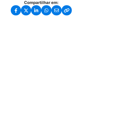
Compartilhar em: