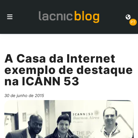
PT
A Casa da Internet
exemplo de destaque
na ICANN 53
30 de junho de 2015