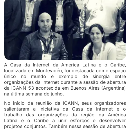
A Casa da Internet da América Latina e o Caribe,
localizada em Montevidéu, foi destacada como espaço
único no mundo e exemplo de sinergia entre
organizações da Internet durante a sessão de abertura
da ICANN 53 acontecida em Buenos Aires (Argentina)
na última semana de junho.
No início da reunião da ICANN, seus organizadores
salientaram a iniciativa da Casa da Internet e o
trabalho das organizações da região da América
Latina e o Caribe a unir esforços e desenvolver
projetos conjuntos. Também nessa sessão de abertura