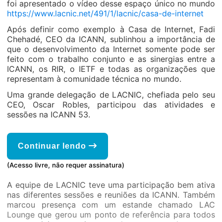
foi apresentado o vídeo desse espaço único no mundo
https://www.lacnic.net/491/1/lacnic/casa-de-internet
Após definir como exemplo à Casa de Internet, Fadi
Chehadé, CEO da ICANN, sublinhou a importância de
que o desenvolvimento da Internet somente pode ser
feito com o trabalho conjunto e as sinergias entre a
ICANN, os RIR, o IETF e todas as organizações que
representam à comunidade técnica no mundo.
Uma grande delegação de LACNIC, chefiada pelo seu
CEO, Oscar Robles, participou das atividades e
sessões na ICANN 53.
Continuar lendo
(Acesso livre, não requer assinatura)
A equipe de LACNIC teve uma participação bem ativa
nas diferentes sessões e reuniões da ICANN. Também
marcou presença com um estande chamado LAC
Lounge que gerou um ponto de referência para todos