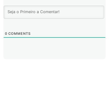
0
COMMENTS