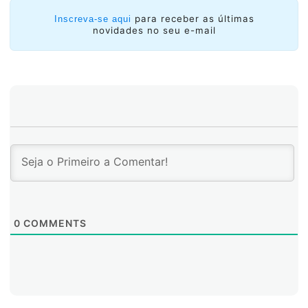
para receber as últimas
Inscreva-se aqui
novidades no seu e-mail
0
COMMENTS