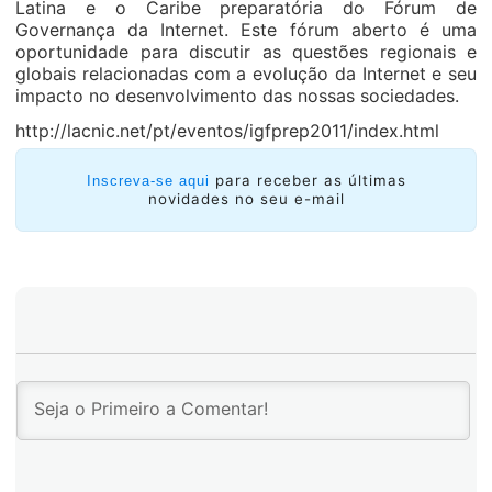
Latina e o Caribe preparatória do Fórum de
Governança da Internet. Este fórum aberto é uma
oportunidade para discutir as questões regionais e
globais relacionadas com a evolução da Internet e seu
impacto no desenvolvimento das nossas sociedades.
http://lacnic.net/pt/eventos/igfprep2011/index.html
para receber as últimas
Inscreva-se aqui
novidades no seu e-mail