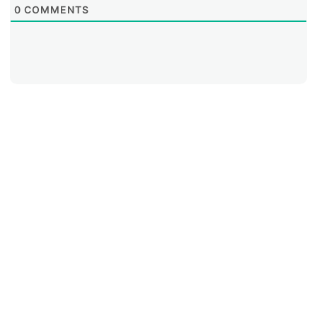
0
COMMENTS