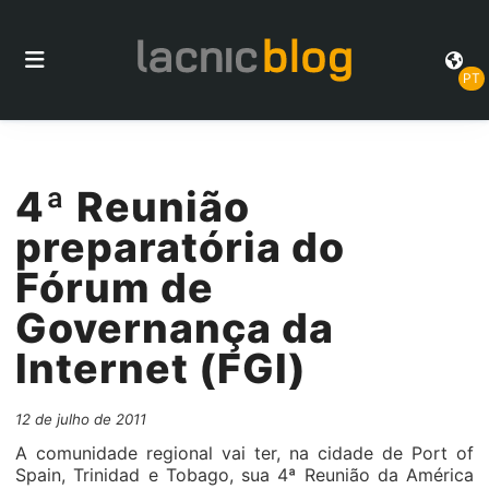
PT
4ª Reunião
preparatória do
Fórum de
Governança da
Internet (FGI)
12 de julho de 2011
A comunidade regional vai ter, na cidade de Port of
Spain, Trinidad e Tobago, sua 4ª Reunião da América