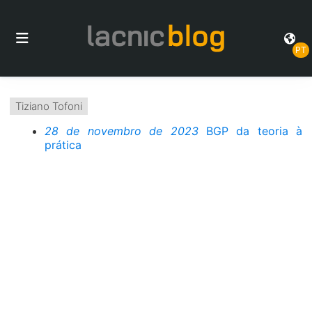
PT
Tiziano Tofoni
28 de novembro de 2023
BGP da teoria à
prática