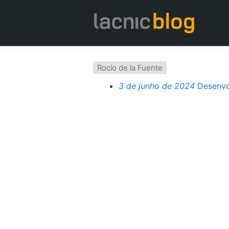
Rocío de la Fuente
3 de junho de 2024
Desenvo