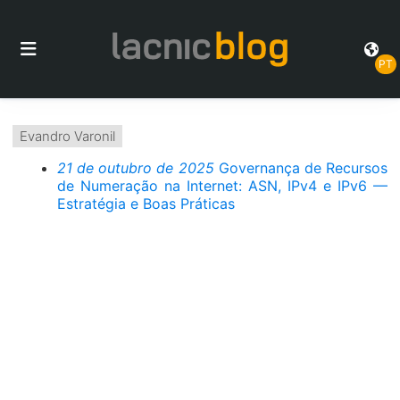
PT
Evandro Varonil
21 de outubro de 2025
Governança de Recursos
de Numeração na Internet: ASN, IPv4 e IPv6 —
Estratégia e Boas Práticas