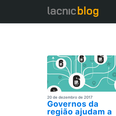
20 de dezembro de 2017
Governos da
região ajudam a