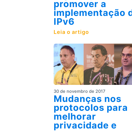
promover a
implementação 
IPv6
Leia o artigo
30 de novembro de 2017
Mudanças nos
protocolos para
melhorar
privacidade e