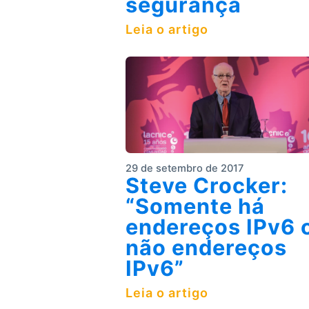
segurança
Leia o artigo
29 de setembro de 2017
Steve Crocker:
“Somente há
endereços IPv6 
não endereços
IPv6”
Leia o artigo