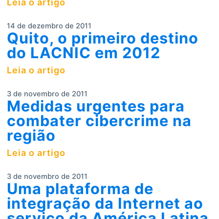
Leia o artigo
14 de dezembro de 2011
Quito, o primeiro destino
do LACNIC em 2012
Leia o artigo
3 de novembro de 2011
Medidas urgentes para
combater cibercrime na
região
Leia o artigo
3 de novembro de 2011
Uma plataforma de
integração da Internet ao
serviço da América Latina