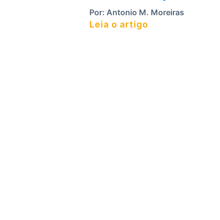
Por:
Antonio M. Moreiras
Leia o artigo