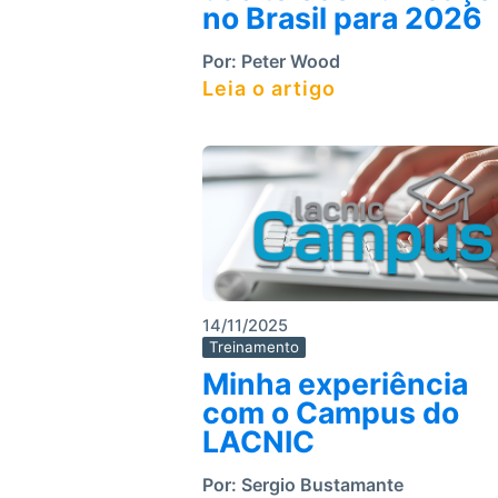
no Brasil para 2026
Por:
Peter Wood
Leia o artigo
14/11/2025
Treinamento
Minha experiência
com o Campus do
LACNIC
Por:
Sergio Bustamante