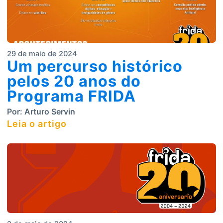
29 de maio de 2024
Um percurso histórico
pelos 20 anos do
Programa FRIDA
Por:
Arturo Servin
Leia o artigo