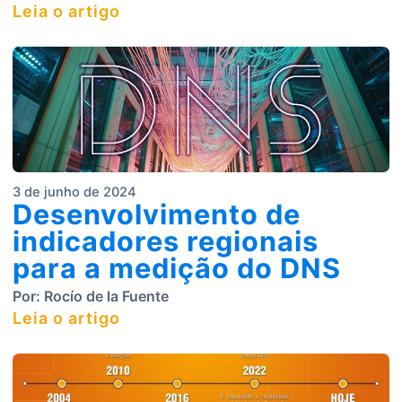
Leia o artigo
3 de junho de 2024
Desenvolvimento de
indicadores regionais
para a medição do DNS
Por:
Rocío de la Fuente
Leia o artigo