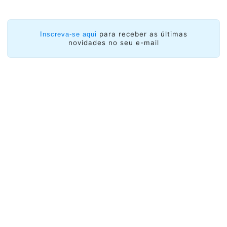
para receber as últimas
Inscreva-se aqui
novidades no seu e-mail