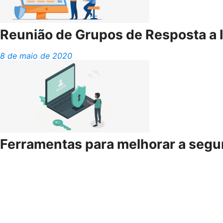
Reunião de Grupos de Resposta a 
8 de maio de 2020
Ferramentas para melhorar a segu