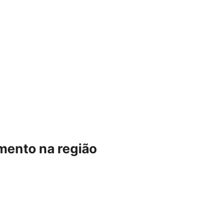
mento na região