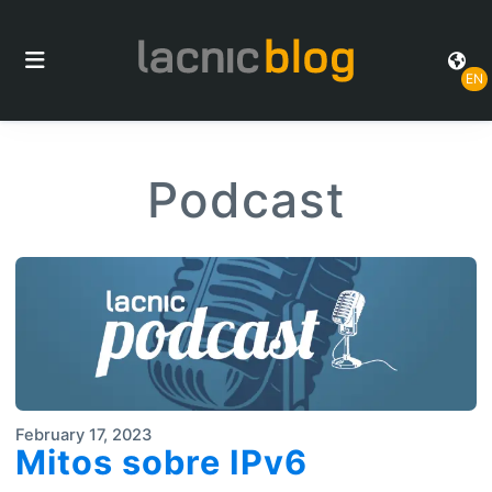
EN
Podcast
February 17, 2023
Mitos sobre IPv6