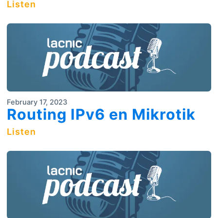
Listen
February 17, 2023
Routing IPv6 en Mikrotik
Listen