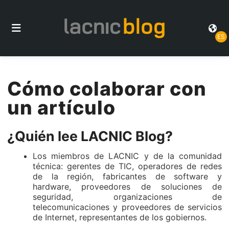
ES
Cómo colaborar con
un artículo
¿Quién lee LACNIC Blog?
Los miembros de LACNIC y de la comunidad
técnica: gerentes de TIC, operadores de redes
de la región, fabricantes de software y
hardware, proveedores de soluciones de
seguridad, organizaciones de
telecomunicaciones y proveedores de servicios
de Internet, representantes de los gobiernos.