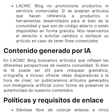
LACNIC Blog no promociona productos ni
servicios comerciales. Sí se aceptan artículos
que hacen referencia a productos o
herramientas desarrollados para el bien de la
comunidad y que son de código abierto o están
disponibles en forma gratuita.
Nos reservamos
el derecho a solicitar cambios o rechazar su
artículo en caso de tener fines comerciales
Contenido generado por IA
En LACNIC Blog buscamos artículos que reflejen las
diferentes perspectivas de nuestra comunidad. Si bien
la IA puede ser útil para chequear gramática,
ortografía, e incluso ofrecer ideas disparadoras a la
hora de crear, no publicaremos artículos generados
con Inteligencia artificial como forma de preservar la
autenticidad de nuestros contenidos
Políticas y requisitos de enlace
Siéntase libre de colocar enlaces a otros