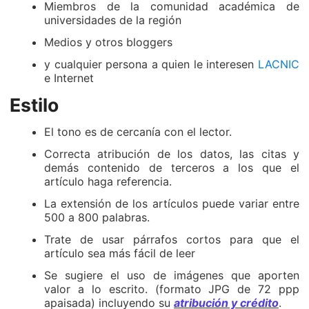
Miembros de la comunidad académica de
universidades de la región
Medios y otros bloggers
y cualquier persona a quien le interesen
LACNIC
e Internet
Estilo
El tono es de cercanía con el lector.
Correcta atribución de los datos, las citas y
demás contenido de terceros a los que el
artículo haga referencia.
La extensión de los artículos puede variar entre
500 a 800 palabras.
Trate de usar párrafos cortos para que el
artículo sea más fácil de leer
Se sugiere el uso de imágenes que aporten
valor a lo escrito. (formato JPG de 72 ppp
apaisada) incluyendo su
atribución y crédito
.