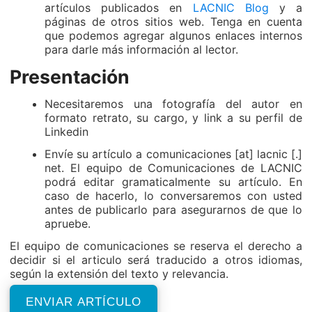
artículos publicados en
LACNIC Blog
y a
páginas de otros sitios web. Tenga en cuenta
que podemos agregar algunos enlaces internos
para darle más información al lector.
Presentación
Necesitaremos una fotografía del autor en
formato retrato, su cargo, y link a su perfil de
Linkedin
Envíe su artículo a
comunicaciones [at] lacnic [.]
net
. El equipo de Comunicaciones de LACNIC
podrá editar gramaticalmente su artículo. En
caso de hacerlo, lo conversaremos con usted
antes de publicarlo para asegurarnos de que lo
apruebe.
El equipo de comunicaciones se reserva el derecho a
decidir si el articulo será traducido a otros idiomas,
según la extensión del texto y relevancia.
ENVIAR ARTÍCULO